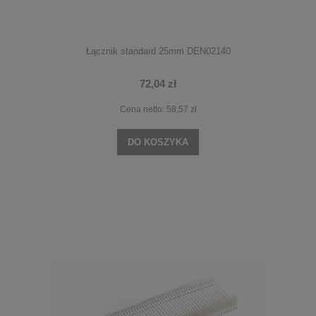
Łącznik standard 25mm DEN02140
72,04 zł
Cena netto:
58,57 zł
DO KOSZYKA