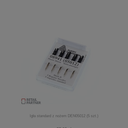
Igła standard z nożem DEN05012 (5 szt.)