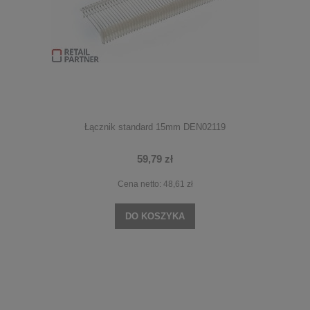
Łącznik standard 15mm DEN02119
59,79 zł
Cena netto:
48,61 zł
DO KOSZYKA