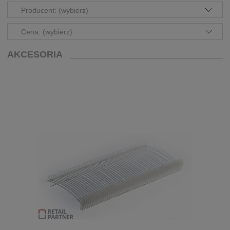
Producent: (wybierz)
Cena: (wybierz)
AKCESORIA