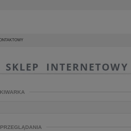
KONTAKTOWY
KIWARKA
 PRZEGLĄDANIA