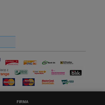
FIRMA