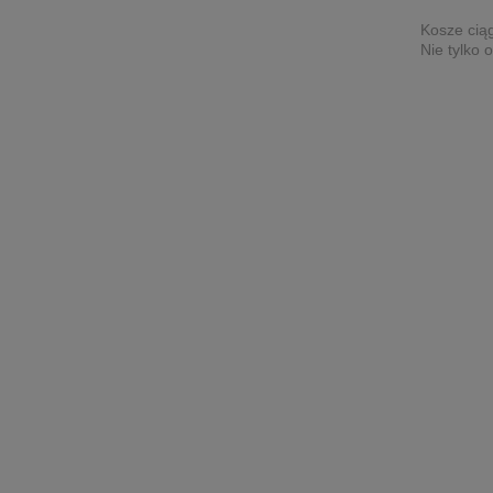
Kosze ciąg
Nie tylko 