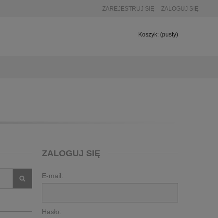
ZAREJESTRUJ SIĘ
ZALOGUJ SIĘ
Koszyk:
(pusty)
ZALOGUJ SIĘ
E-mail:
Hasło: