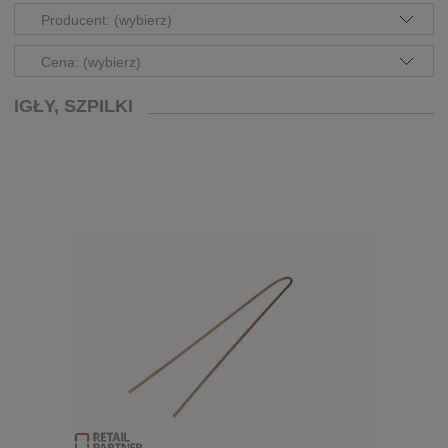
Producent: (wybierz)
Cena: (wybierz)
IGŁY, SZPILKI