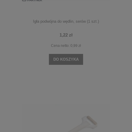
Igła podwójna do wędlin, serów (1 szt.)
1,22 zł
Cena netto:
0,99 zł
DO KOSZYKA