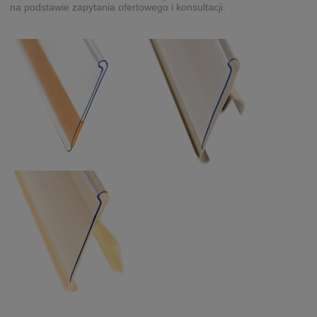
na podstawie zapytania ofertowego i konsultacji.