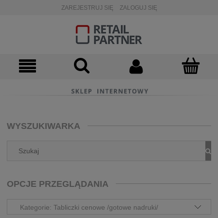
ZAREJESTRUJ SIĘ
ZALOGUJ SIĘ
WYSZUKIWARKA
OPCJE PRZEGLĄDANIA
Kategorie: Tabliczki cenowe /gotowe nadruki/