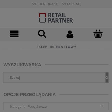
ZAREJESTRUJ SIĘ
ZALOGUJ SIĘ
WYSZUKIWARKA
OPCJE PRZEGLĄDANIA
Kategorie: Popychacze