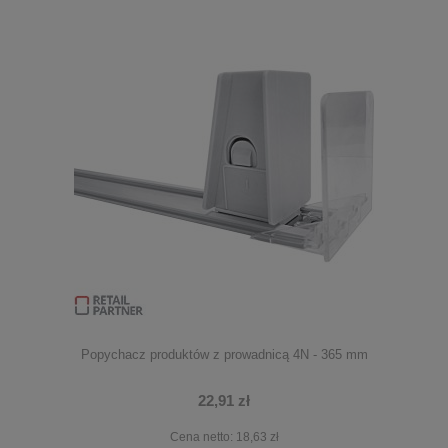
Popychacz produktów z prowadnicą 4N - 365 mm
22,91 zł
Cena netto:
18,63 zł