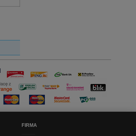
FIRMA