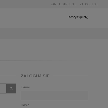
ZAREJESTRUJ SIĘ
ZALOGUJ SIĘ
Koszyk:
(pusty)
ZALOGUJ SIĘ
E-mail:
Hasło: