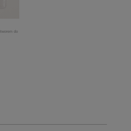
otworem do